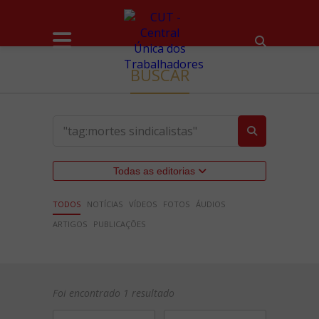
BUSCAR
Todas as editorias
TODOS
NOTÍCIAS
VÍDEOS
FOTOS
ÁUDIOS
ARTIGOS
PUBLICAÇÕES
Foi encontrado 1 resultado