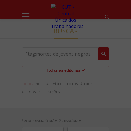
BUSCAR
Todas as editorias
TODOS
NOTÍCIAS
VÍDEOS
FOTOS
ÁUDIOS
ARTIGOS
PUBLICAÇÕES
Foram encontrados 2 resultados