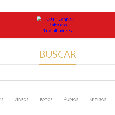
BUSCAR
AS
VÍDEOS
FOTOS
ÁUDIOS
ARTIGOS