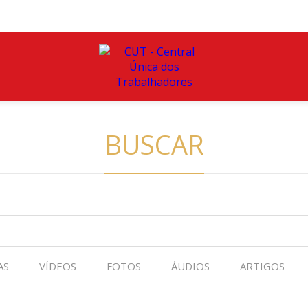
BUSCAR
AS
VÍDEOS
FOTOS
ÁUDIOS
ARTIGOS