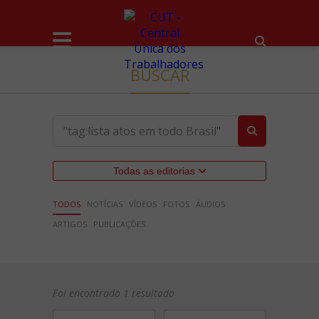
BUSCAR
Todas as editorias
TODOS
NOTÍCIAS
VÍDEOS
FOTOS
ÁUDIOS
ARTIGOS
PUBLICAÇÕES
Foi encontrado 1 resultado