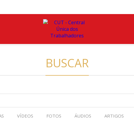
BUSCAR
AS
VÍDEOS
FOTOS
ÁUDIOS
ARTIGOS