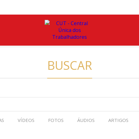
BUSCAR
AS
VÍDEOS
FOTOS
ÁUDIOS
ARTIGOS