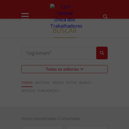
BUSCAR
Todas as editorias
TODOS
NOTÍCIAS
VÍDEOS
FOTOS
ÁUDIOS
ARTIGOS
PUBLICAÇÕES
Foram encontrados 2 resultados