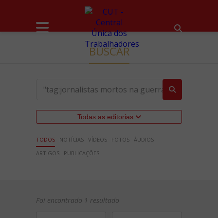
BUSCAR
Todas as editorias
TODOS
NOTÍCIAS
VÍDEOS
FOTOS
ÁUDIOS
ARTIGOS
PUBLICAÇÕES
Foi encontrado 1 resultado