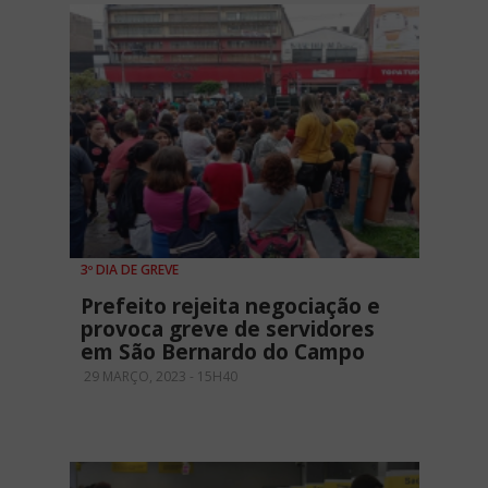
3º DIA DE GREVE
Prefeito rejeita negociação e
provoca greve de servidores
em São Bernardo do Campo
29 MARÇO, 2023 - 15H40