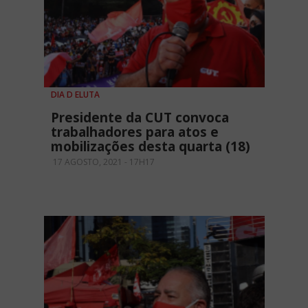
DIA D ELUTA
Presidente da CUT convoca
trabalhadores para atos e
mobilizações desta quarta (18)
17 AGOSTO, 2021 - 17H17