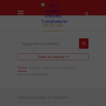
BUSCAR
Todas as editorias
TODOS
NOTÍCIAS
VÍDEOS
FOTOS
ÁUDIOS
ARTIGOS
PUBLICAÇÕES
Foram encontrados 21 resultados