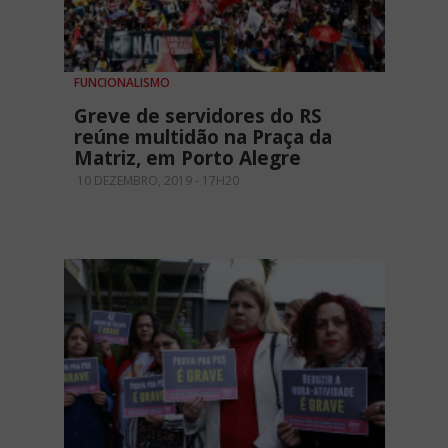
FUNCIONALISMO
Greve de servidores do RS
reúne multidão na Praça da
Matriz, em Porto Alegre
10 DEZEMBRO, 2019 - 17H20