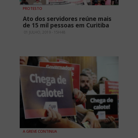
PROTESTO
Ato dos servidores reúne mais
de 15 mil pessoas em Curitiba
01 JULHO, 2019 - 15H48
A GREVE CONTINUA