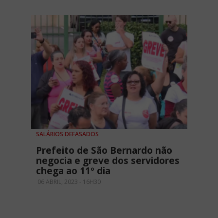
SALÁRIOS DEFASADOS
Prefeito de São Bernardo não
negocia e greve dos servidores
chega ao 11º dia
06 ABRIL, 2023 - 16H30