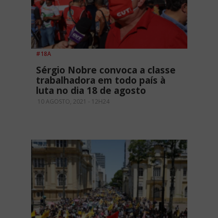
#18A
Sérgio Nobre convoca a classe
trabalhadora em todo país à
luta no dia 18 de agosto
10 AGOSTO, 2021 - 12H24