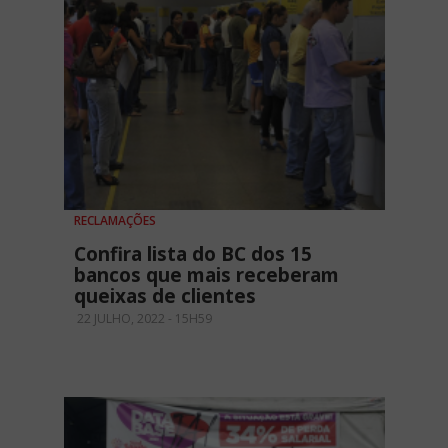
RECLAMAÇÕES
Confira lista do BC dos 15
bancos que mais receberam
queixas de clientes
22 JULHO, 2022 - 15H59