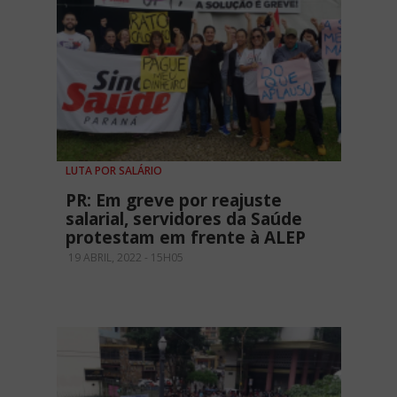
LUTA POR SALÁRIO
PR: Em greve por reajuste
salarial, servidores da Saúde
protestam em frente à ALEP
19 ABRIL, 2022 - 15H05