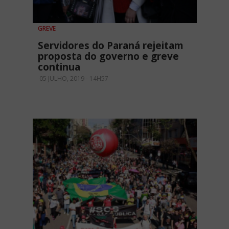
GREVE
Servidores do Paraná rejeitam
proposta do governo e greve
continua
05 JULHO, 2019 - 14H57