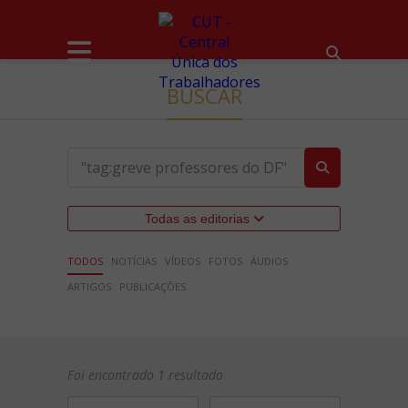
BUSCAR
Todas as editorias
TODOS
NOTÍCIAS
VÍDEOS
FOTOS
ÁUDIOS
ARTIGOS
PUBLICAÇÕES
Foi encontrado 1 resultado