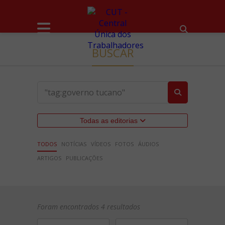
BUSCAR
Todas as editorias
TODOS
NOTÍCIAS
VÍDEOS
FOTOS
ÁUDIOS
ARTIGOS
PUBLICAÇÕES
Foram encontrados 4 resultados