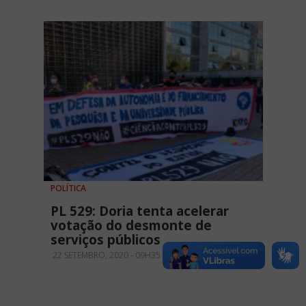
POLÍTICA
PL 529: Doria tenta acelerar
votação do desmonte de
serviços públicos
22 SETEMBRO, 2020 - 09H35