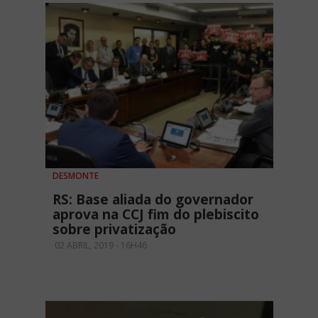
DESMONTE
RS: Base aliada do governador
aprova na CCJ fim do plebiscito
sobre privatização
02 ABRIL, 2019 - 16H46