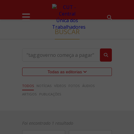
BUSCAR
Todas as editorias
TODOS
NOTÍCIAS
VÍDEOS
FOTOS
ÁUDIOS
ARTIGOS
PUBLICAÇÕES
Foi encontrado 1 resultado