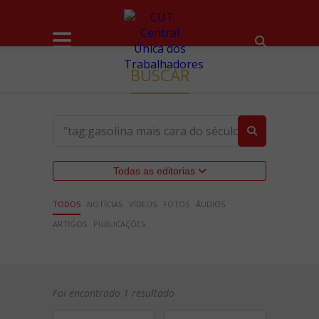
BUSCAR
Todas as editorias
TODOS
NOTÍCIAS
VÍDEOS
FOTOS
ÁUDIOS
ARTIGOS
PUBLICAÇÕES
Foi encontrado 1 resultado