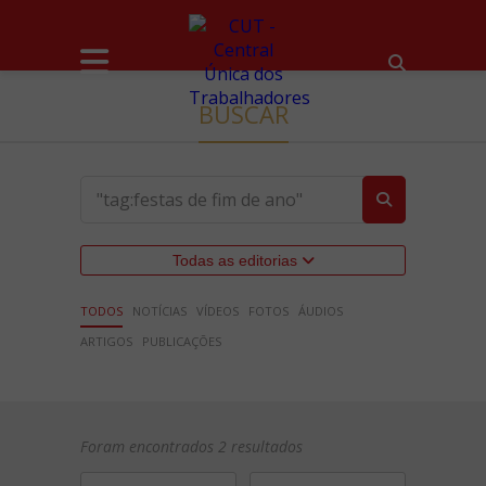
BUSCAR
Todas as editorias
TODOS
NOTÍCIAS
VÍDEOS
FOTOS
ÁUDIOS
ARTIGOS
PUBLICAÇÕES
Foram encontrados 2 resultados