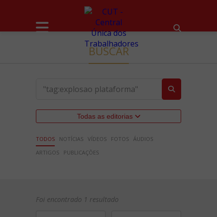
BUSCAR
Todas as editorias
TODOS
NOTÍCIAS
VÍDEOS
FOTOS
ÁUDIOS
ARTIGOS
PUBLICAÇÕES
Foi encontrado 1 resultado