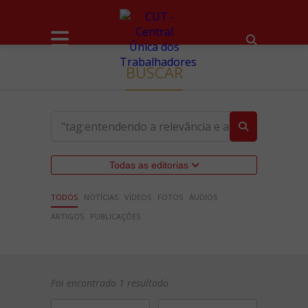
BUSCAR
Todas as editorias
TODOS
NOTÍCIAS
VÍDEOS
FOTOS
ÁUDIOS
ARTIGOS
PUBLICAÇÕES
Foi encontrado 1 resultado