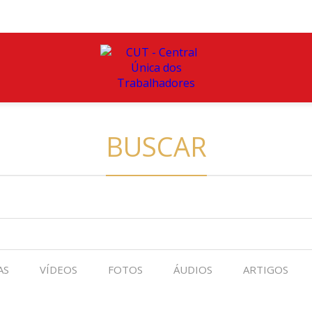
BUSCAR
AS
VÍDEOS
FOTOS
ÁUDIOS
ARTIGOS