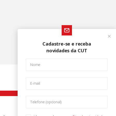
Cadastre-se e receba
novidades da CUT
Nome
E-mail
Telefone (opcional)