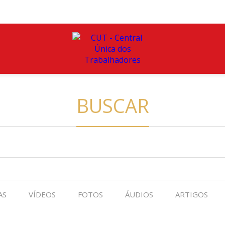
BUSCAR
AS
VÍDEOS
FOTOS
ÁUDIOS
ARTIGOS