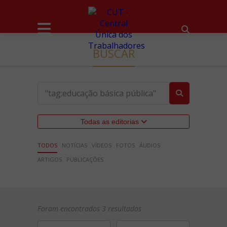
BUSCAR
Todas as editorias
TODOS
NOTÍCIAS
VÍDEOS
FOTOS
ÁUDIOS
ARTIGOS
PUBLICAÇÕES
Foram encontrados 3 resultados