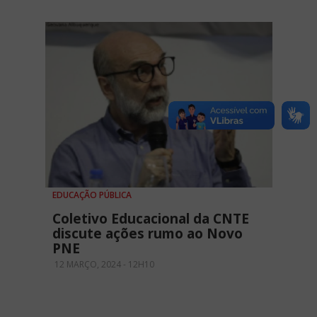
EDUCAÇÃO PÚBLICA
Coletivo Educacional da CNTE
discute ações rumo ao Novo
PNE
12 MARÇO, 2024 - 12H10