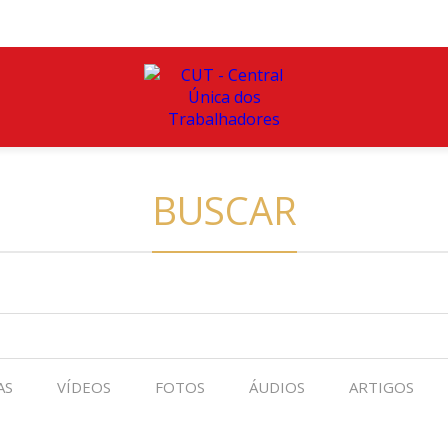
BUSCAR
AS
VÍDEOS
FOTOS
ÁUDIOS
ARTIGOS