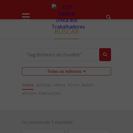
BUSCAR
Todas as editorias
TODOS
NOTÍCIAS
VÍDEOS
FOTOS
ÁUDIOS
ARTIGOS
PUBLICAÇÕES
Foi encontrado 1 resultado