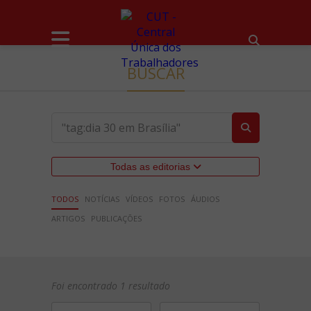
BUSCAR
Todas as editorias
TODOS
NOTÍCIAS
VÍDEOS
FOTOS
ÁUDIOS
ARTIGOS
PUBLICAÇÕES
Foi encontrado 1 resultado