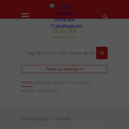
BUSCAR
Todas as editorias
TODOS
NOTÍCIAS
VÍDEOS
FOTOS
ÁUDIOS
ARTIGOS
PUBLICAÇÕES
Foi encontrado 1 resultado