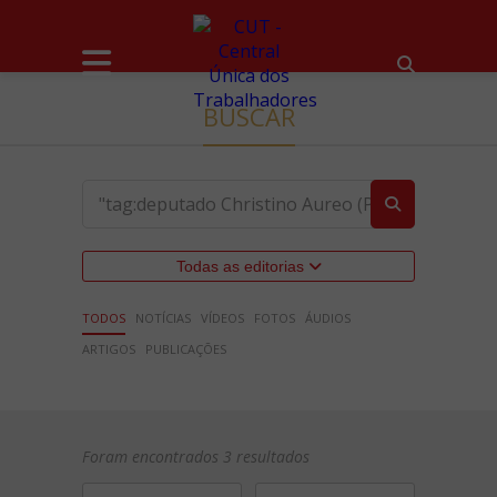
BUSCAR
Todas as editorias
TODOS
NOTÍCIAS
VÍDEOS
FOTOS
ÁUDIOS
ARTIGOS
PUBLICAÇÕES
Foram encontrados 3 resultados