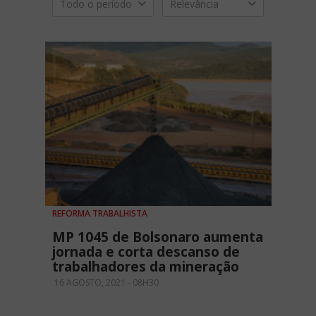
Todo o período
Relevância
REFORMA TRABALHISTA
MP 1045 de Bolsonaro aumenta
jornada e corta descanso de
trabalhadores da mineração
16 AGOSTO, 2021 - 08H30