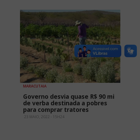
MARACUTAIA
Governo desvia quase R$ 90 mi
de verba destinada a pobres
para comprar tratores
23 MAIO, 2022 - 15H24