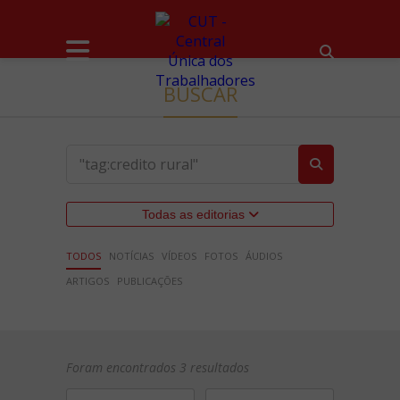
BUSCAR
Todas as editorias
TODOS
NOTÍCIAS
VÍDEOS
FOTOS
ÁUDIOS
ARTIGOS
PUBLICAÇÕES
Foram encontrados 3 resultados