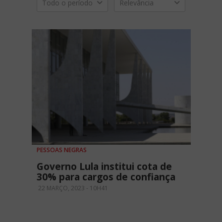
Todo o período
Relevância
PESSOAS NEGRAS
Governo Lula institui cota de
30% para cargos de confiança
22 MARÇO, 2023 - 10H41