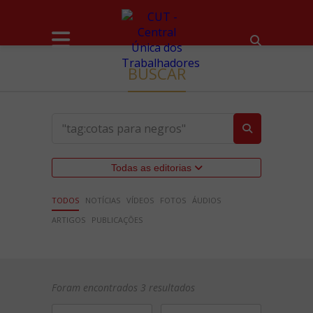
BUSCAR
Todas as editorias
TODOS
NOTÍCIAS
VÍDEOS
FOTOS
ÁUDIOS
ARTIGOS
PUBLICAÇÕES
Foram encontrados 3 resultados