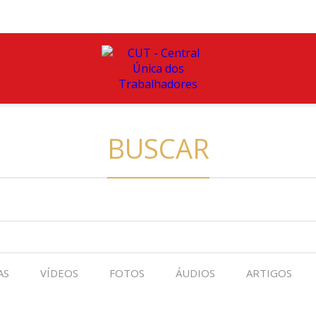
BUSCAR
AS
VÍDEOS
FOTOS
ÁUDIOS
ARTIGOS