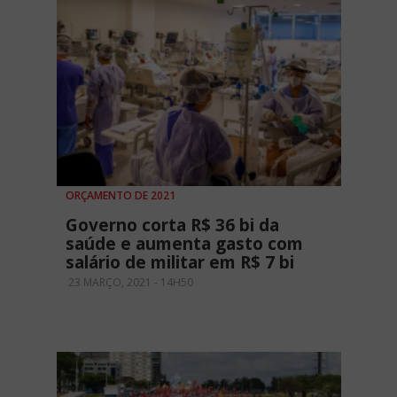
ORÇAMENTO DE 2021
Governo corta R$ 36 bi da
saúde e aumenta gasto com
salário de militar em R$ 7 bi
23 MARÇO, 2021 - 14H50