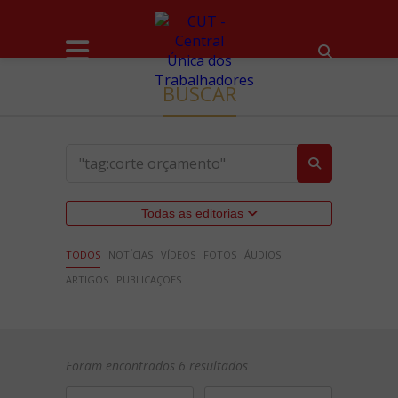
BUSCAR
Todas as editorias
TODOS
NOTÍCIAS
VÍDEOS
FOTOS
ÁUDIOS
ARTIGOS
PUBLICAÇÕES
Foram encontrados 6 resultados