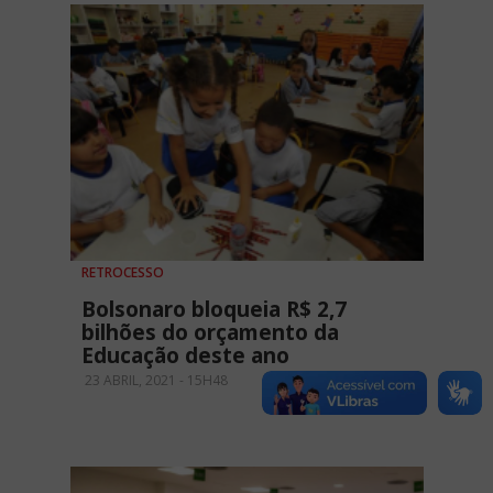
RETROCESSO
Bolsonaro bloqueia R$ 2,7
bilhões do orçamento da
Educação deste ano
23 ABRIL, 2021 - 15H48