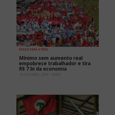
PASSO PARA ATRÁS
Mínimo sem aumento real
empobrece trabalhador e tira
R$ 7 bi da economia
15 OUTUBRO, 2019 - 14H39