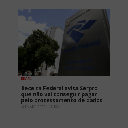
BRASIL
Receita Federal avisa Serpro
que não vai conseguir pagar
pelo processamento de dados
04 MAIO, 2022 - 13H03