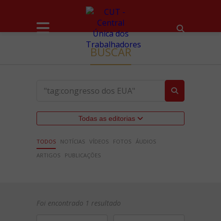
BUSCAR
Todas as editorias
TODOS
NOTÍCIAS
VÍDEOS
FOTOS
ÁUDIOS
ARTIGOS
PUBLICAÇÕES
Foi encontrado 1 resultado