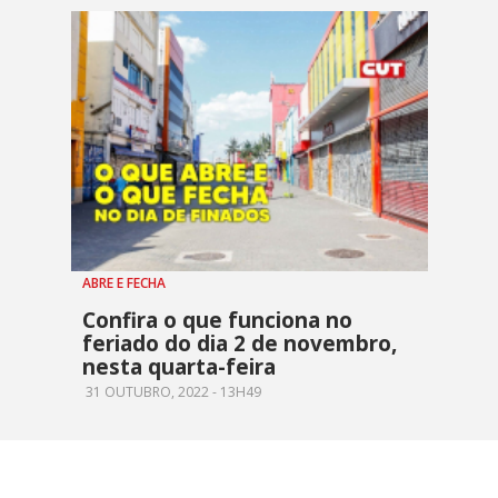
ABRE E FECHA
Confira o que funciona no
feriado do dia 2 de novembro,
nesta quarta-feira
31 OUTUBRO, 2022 - 13H49