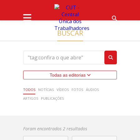
BUSCAR
Todas as editorias
TODOS
NOTÍCIAS
VÍDEOS
FOTOS
ÁUDIOS
ARTIGOS
PUBLICAÇÕES
Foram encontrados 2 resultados