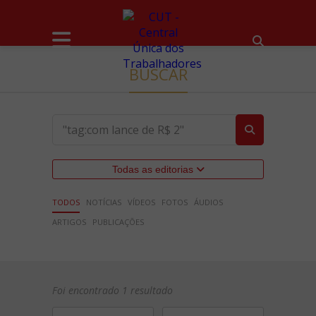
BUSCAR
Todas as editorias
TODOS
NOTÍCIAS
VÍDEOS
FOTOS
ÁUDIOS
ARTIGOS
PUBLICAÇÕES
Foi encontrado 1 resultado