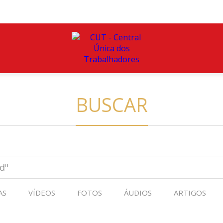
BUSCAR
AS
VÍDEOS
FOTOS
ÁUDIOS
ARTIGOS