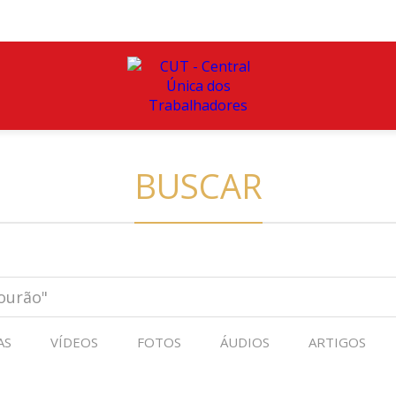
BUSCAR
AS
VÍDEOS
FOTOS
ÁUDIOS
ARTIGOS