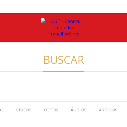
BUSCAR
AS
VÍDEOS
FOTOS
ÁUDIOS
ARTIGOS