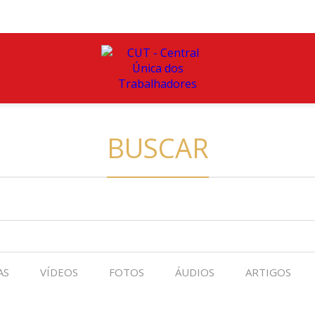
BUSCAR
AS
VÍDEOS
FOTOS
ÁUDIOS
ARTIGOS