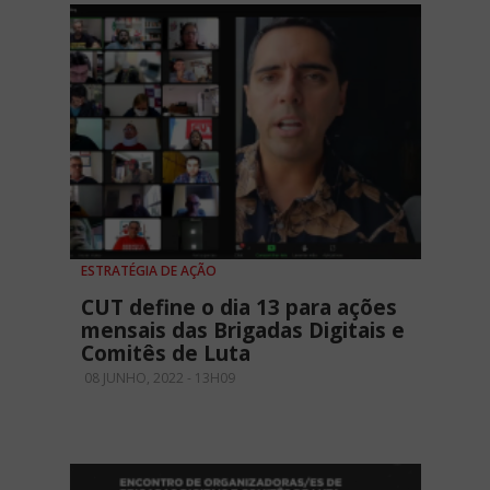
ESTRATÉGIA DE AÇÃO
CUT define o dia 13 para ações
mensais das Brigadas Digitais e
Comitês de Luta
08 JUNHO, 2022 - 13H09