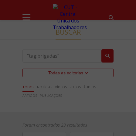
BUSCAR
Todas as editorias
TODOS
NOTÍCIAS
VÍDEOS
FOTOS
ÁUDIOS
ARTIGOS
PUBLICAÇÕES
Foram encontrados 23 resultados