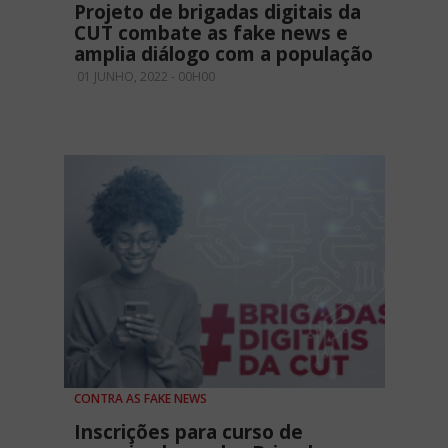
Projeto de brigadas digitais da
CUT combate as fake news e
amplia diálogo com a população
01 JUNHO, 2022 - 00H00
CONTRA AS FAKE NEWS
Inscrições para curso de