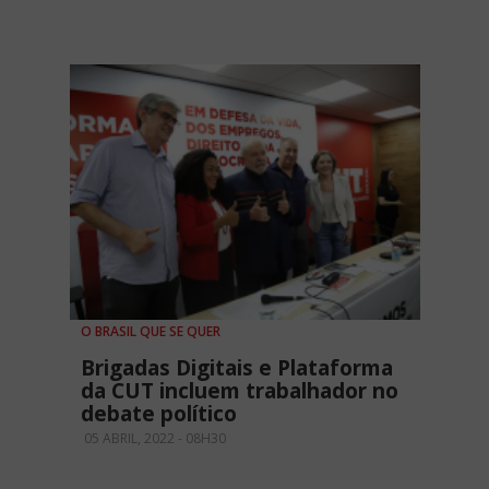
O BRASIL QUE SE QUER
Brigadas Digitais e Plataforma
da CUT incluem trabalhador no
debate político
05 ABRIL, 2022 - 08H30