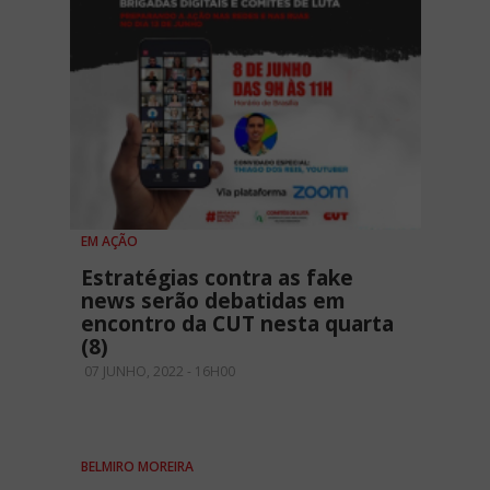
EM AÇÃO
Estratégias contra as fake
news serão debatidas em
encontro da CUT nesta quarta
(8)
07 JUNHO, 2022 - 16H00
BELMIRO MOREIRA