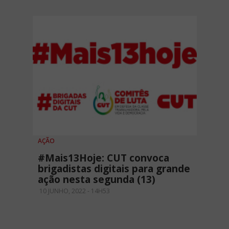
AÇÃO
#Mais13Hoje: CUT convoca
brigadistas digitais para grande
ação nesta segunda (13)
10 JUNHO, 2022 - 14H53