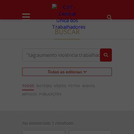
BUSCAR
Todas as editorias
TODOS
NOTÍCIAS
VÍDEOS
FOTOS
ÁUDIOS
ARTIGOS
PUBLICAÇÕES
Foi encontrado 1 resultado