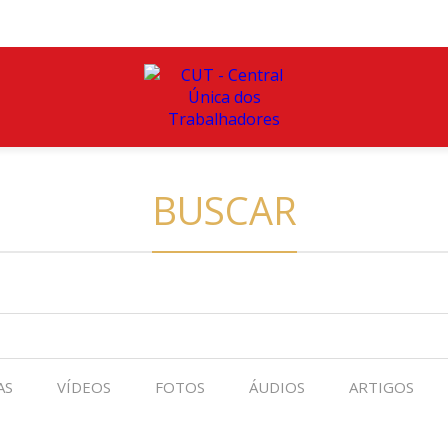
BUSCAR
AS
VÍDEOS
FOTOS
ÁUDIOS
ARTIGOS