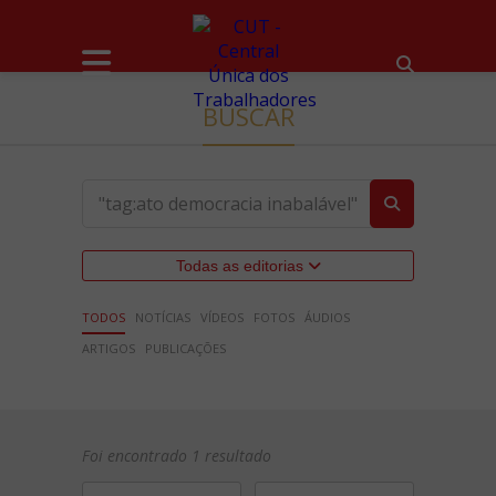
BUSCAR
Todas as editorias
TODOS
NOTÍCIAS
VÍDEOS
FOTOS
ÁUDIOS
ARTIGOS
PUBLICAÇÕES
Foi encontrado 1 resultado