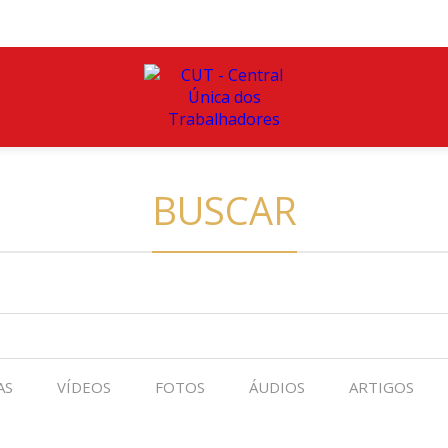
BUSCAR
AS
VÍDEOS
FOTOS
ÁUDIOS
ARTIGOS