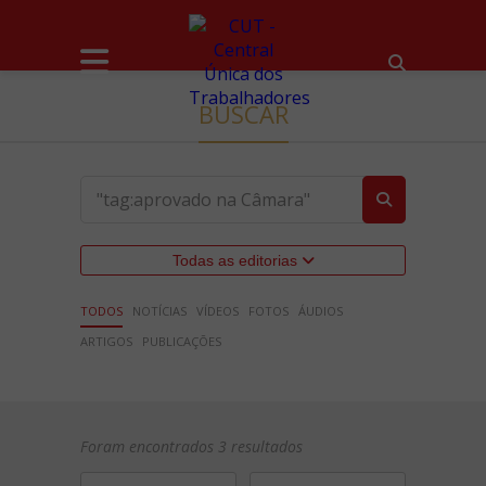
BUSCAR
Todas as editorias
TODOS
NOTÍCIAS
VÍDEOS
FOTOS
ÁUDIOS
ARTIGOS
PUBLICAÇÕES
Foram encontrados 3 resultados