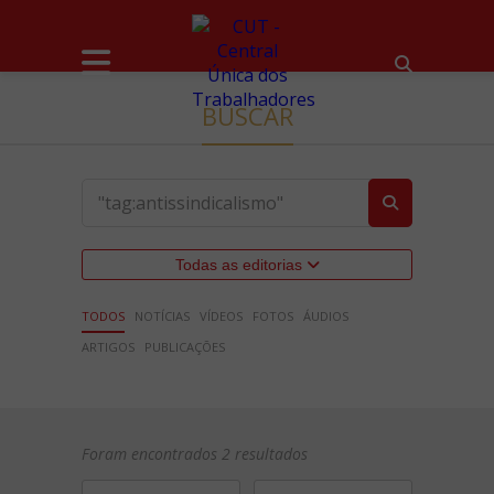
BUSCAR
Todas as editorias
TODOS
NOTÍCIAS
VÍDEOS
FOTOS
ÁUDIOS
ARTIGOS
PUBLICAÇÕES
Foram encontrados 2 resultados