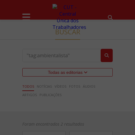
BUSCAR
Todas as editorias
TODOS
NOTÍCIAS
VÍDEOS
FOTOS
ÁUDIOS
ARTIGOS
PUBLICAÇÕES
Foram encontrados 2 resultados