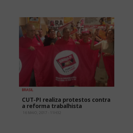
BRASIL
CUT-PI realiza protestos contra
a reforma trabalhista
16 MAIO, 2017 - 11H32