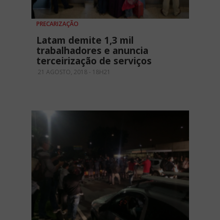
PRECARIZAÇÃO
Latam demite 1,3 mil
trabalhadores e anuncia
terceirização de serviços
21 AGOSTO, 2018 - 18H21