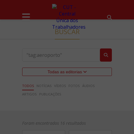
BUSCAR
Todas as editorias
TODOS
NOTÍCIAS
VÍDEOS
FOTOS
ÁUDIOS
ARTIGOS
PUBLICAÇÕES
Foram encontrados 16 resultados