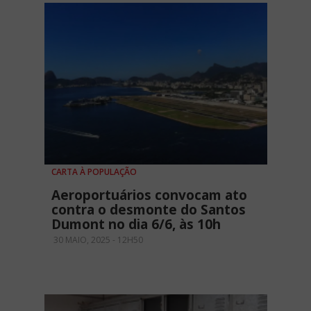
CARTA À POPULAÇÃO
Aeroportuários convocam ato
contra o desmonte do Santos
Dumont no dia 6/6, às 10h
30 MAIO, 2025 - 12H50