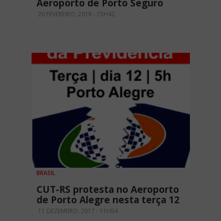
Aeroporto de Porto Seguro
20 FEVEREIRO, 2018 - 15H42
BRASIL
CUT-RS protesta no Aeroporto
de Porto Alegre nesta terça 12
11 DEZEMBRO, 2017 - 11H54