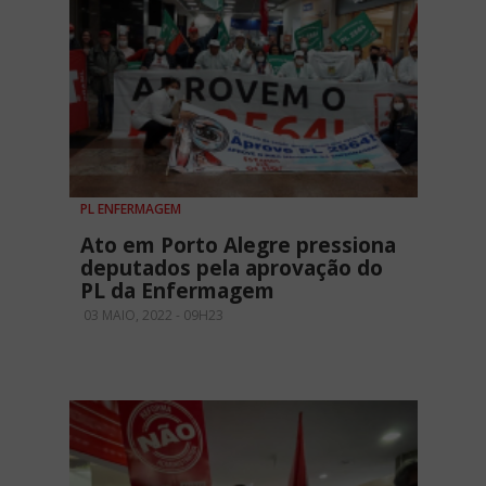
PL ENFERMAGEM
Ato em Porto Alegre pressiona
deputados pela aprovação do
PL da Enfermagem
03 MAIO, 2022 - 09H23