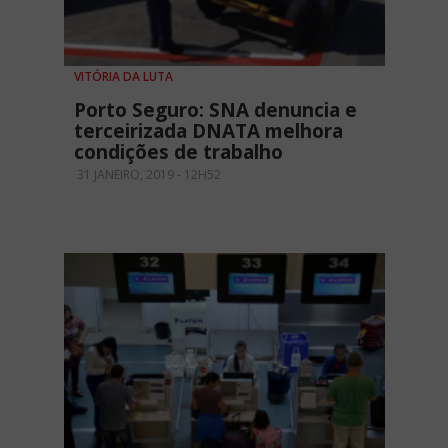
VITÓRIA DA LUTA
Porto Seguro: SNA denuncia e
terceirizada DNATA melhora
condições de trabalho
31 JANEIRO, 2019 - 12H52