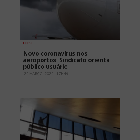
CRISE
Novo coronavírus nos
aeroportos: Sindicato orienta
público usuário
20 MARÇO, 2020 - 17H49