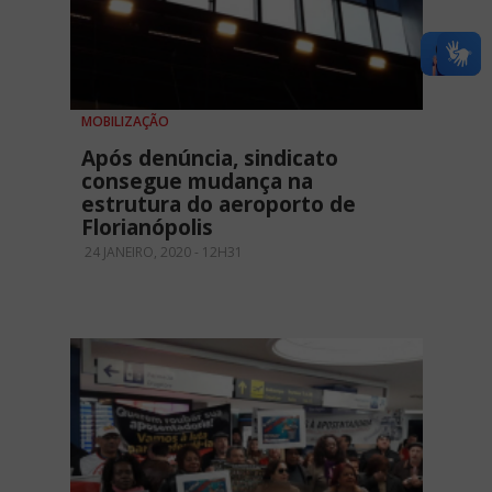
MOBILIZAÇÃO
Após denúncia, sindicato
consegue mudança na
estrutura do aeroporto de
Florianópolis
24 JANEIRO, 2020 - 12H31