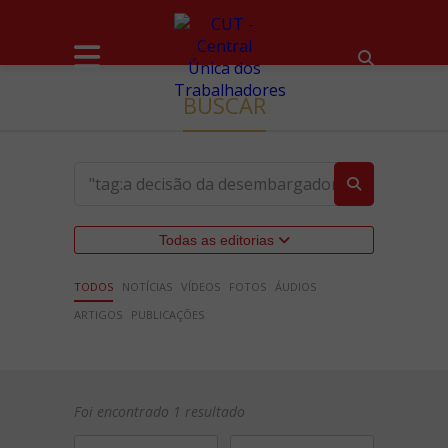
BUSCAR
Todas as editorias
TODOS
NOTÍCIAS
VÍDEOS
FOTOS
ÁUDIOS
ARTIGOS
PUBLICAÇÕES
Foi encontrado 1 resultado