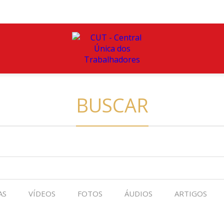
BUSCAR
AS
VÍDEOS
FOTOS
ÁUDIOS
ARTIGOS