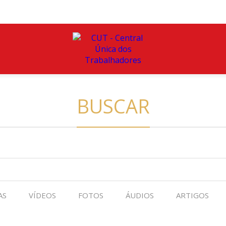
BUSCAR
AS
VÍDEOS
FOTOS
ÁUDIOS
ARTIGOS