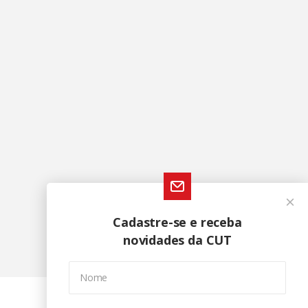
Cadastre-se e receba
novidades da CUT
Nome