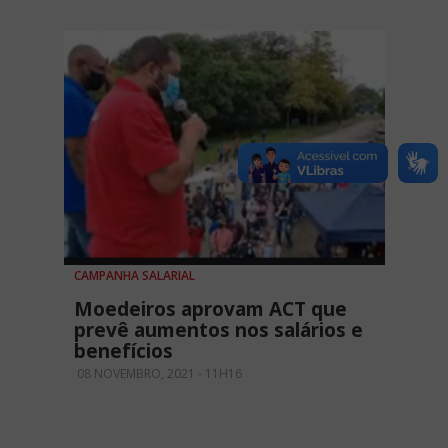
CAMPANHA SALARIAL
Moedeiros aprovam ACT que
prevê aumentos nos salários e
benefícios
08 NOVEMBRO, 2021 - 11H16