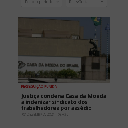
Todo o período
Relevância
PERSEGUIÇÃO PUNIDA
Justiça condena Casa da Moeda
a indenizar sindicato dos
trabalhadores por assédio
03 DEZEMBRO, 2021 - 08H30