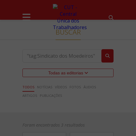
BUSCAR
Todas as editorias
TODOS
NOTÍCIAS
VÍDEOS
FOTOS
ÁUDIOS
ARTIGOS
PUBLICAÇÕES
Foram encontrados 3 resultados