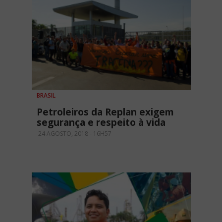
BRASIL
Petroleiros da Replan exigem
segurança e respeito à vida
24 AGOSTO, 2018 - 16H57