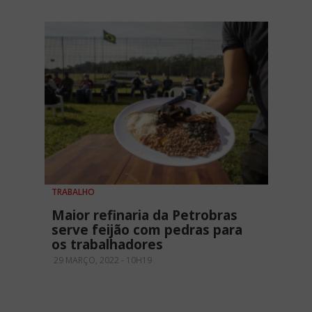
TRABALHO
Maior refinaria da Petrobras
serve feijão com pedras para
os trabalhadores
29 MARÇO, 2022 - 10H19