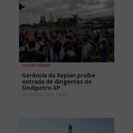
AUTORITARISMO
Gerência da Replan proíbe
entrada de dirigentes do
Sindipetro-SP
30 AGOSTO, 2018 - 12H18