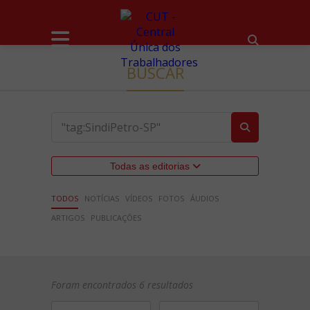
BUSCAR
Todas as editorias
TODOS
NOTÍCIAS
VÍDEOS
FOTOS
ÁUDIOS
ARTIGOS
PUBLICAÇÕES
Foram encontrados 6 resultados